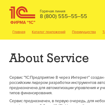
Горячая линия
8 (800) 555‒55‒55
Главная
Каталог приложений
Преимущества
Т
About Service
Сервис "1С:Предприятие 8 через Интернет" создан ф
российским лидером разработки инструментов авто
предназначена для автоматизации управления и уче
типов финансирования.
Сервис предназначен, в первую очередь, для небо